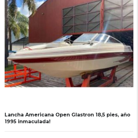
Lancha Americana Open Glastron 18,5 pies, año
1995 inmaculada!