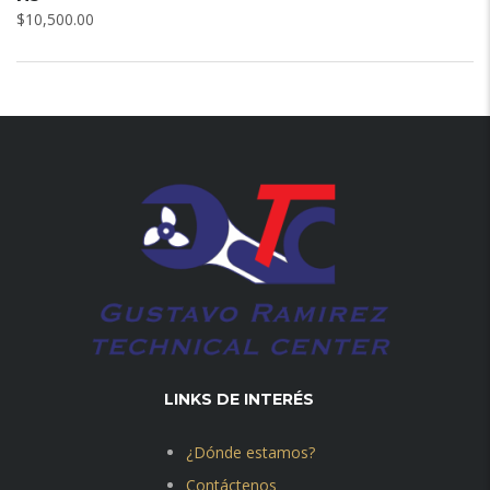
$
10,500.00
LINKS DE INTERÉS
¿Dónde estamos?
Contáctenos