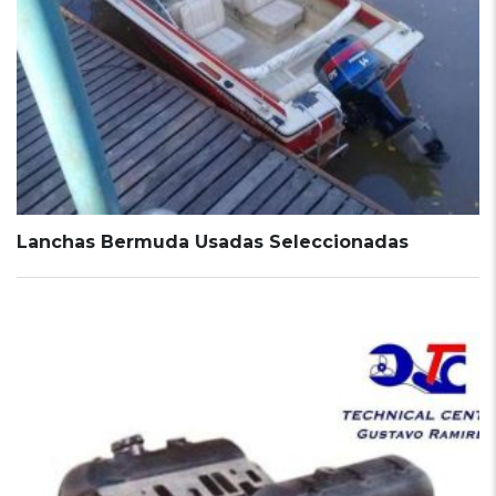
Lanchas Bermuda Usadas Seleccionadas