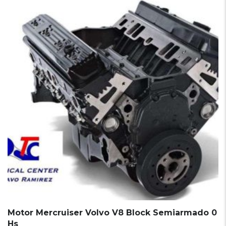
Motor Mercruiser Volvo V8 Block Semiarmado 0
Hs