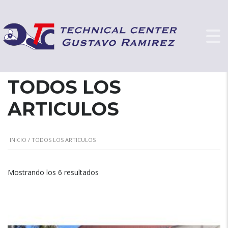
TODOS LOS
ARTICULOS
INICIO
/ TODOS LOS ARTICULOS
Mostrando los 6 resultados