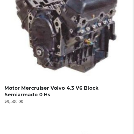
Motor Mercruiser Volvo 4.3 V6 Block
Semiarmado 0 Hs
$
9,500.00