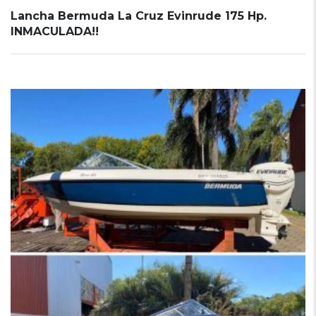
Lancha Bermuda La Cruz Evinrude 175 Hp.
INMACULADA!!