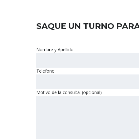
SAQUE UN TURNO PARA
Nombre y Apellido
Telefono
Motivo de la consulta: (opcional)