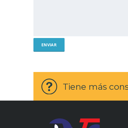
Tiene más cons