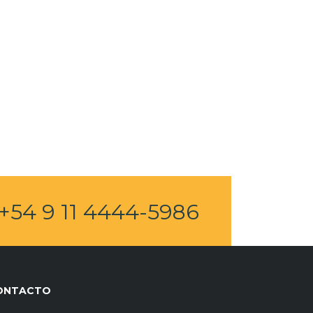
+54 9 11 4444-5986
ONTACTO