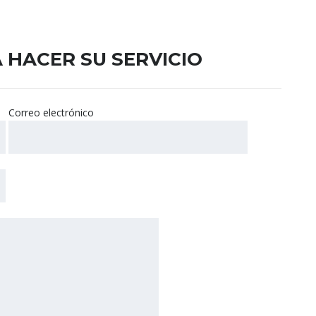
 HACER SU SERVICIO
Correo electrónico