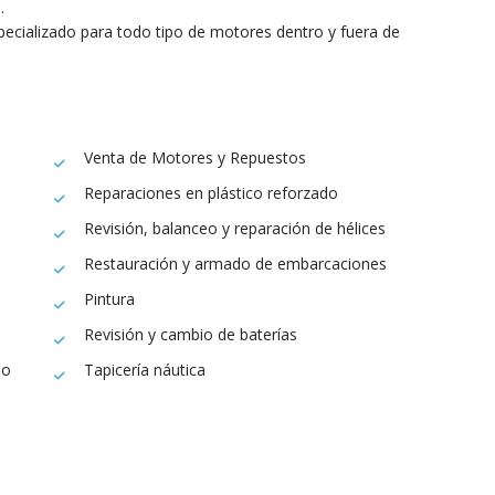
.
specializado para todo tipo de motores dentro y fuera de
Venta de Motores y Repuestos
Reparaciones en plástico reforzado
Revisión, balanceo y reparación de hélices
Restauración y armado de embarcaciones
Pintura
Revisión y cambio de baterías
io
Tapicería náutica