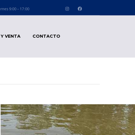
rnes 9:00 – 17:00
Y VENTA
CONTACTO