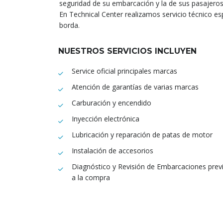
seguridad de su embarcación y la de sus pasajeros
En Technical Center realizamos servicio técnico e
borda.
NUESTROS SERVICIOS INCLUYEN
Service oficial principales marcas
Atención de garantías de varias marcas
Carburación y encendido
Inyección electrónica
Lubricación y reparación de patas de motor
Instalación de accesorios
Diagnóstico y Revisión de Embarcaciones prev
a la compra