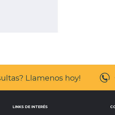
ultas? Llamenos hoy!
LINKS DE INTERÉS
C