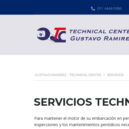
011 4444-5986
GUSTAVO RAMIREZ - TECHNICAL CENTER
>
SERVICIOS
SERVICIOS TECH
Para mantener el motor de su embarcación en perf
inspecciones y los mantenimientos periódicos nec