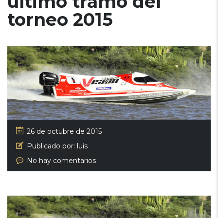
último tramo del
torneo 2015
26 de octubre de 2015
Publicado por:
luis
No hay comentarios