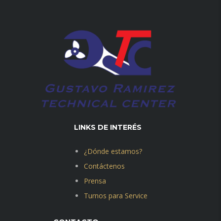
LINKS DE INTERÉS
¿Dónde estamos?
Contáctenos
Prensa
Turnos para Service