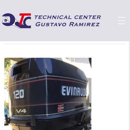
2T
GUSTAVO RAMIREZ - TECHNICAL CENTER
>
2T