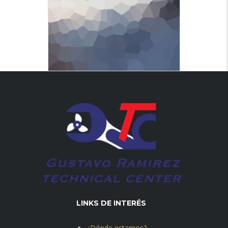
LINKS DE INTERÉS
¿Dónde estamos?